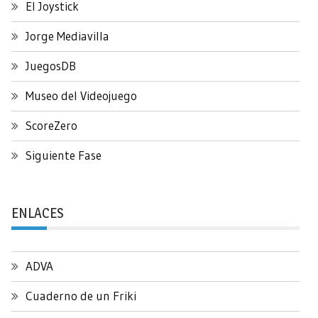
El Joystick
Jorge Mediavilla
JuegosDB
Museo del Videojuego
ScoreZero
Siguiente Fase
ENLACES
ADVA
Cuaderno de un Friki