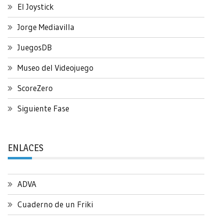
El Joystick
Jorge Mediavilla
JuegosDB
Museo del Videojuego
ScoreZero
Siguiente Fase
ENLACES
ADVA
Cuaderno de un Friki