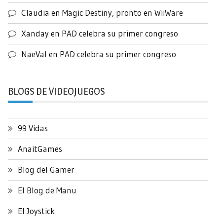
Claudia
en
Magic Destiny, pronto en WiiWare
Xanday
en
PAD celebra su primer congreso
NaeVal
en
PAD celebra su primer congreso
BLOGS DE VIDEOJUEGOS
99 Vidas
AnaitGames
Blog del Gamer
El Blog de Manu
El Joystick