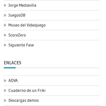
Jorge Mediavilla
JuegosDB
Museo del Videojuego
ScoreZero
Siguiente Fase
ENLACES
ADVA
Cuaderno de un Friki
Descargas demos