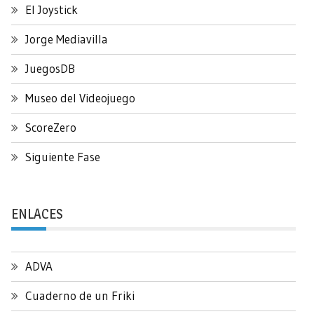
El Joystick
Jorge Mediavilla
JuegosDB
Museo del Videojuego
ScoreZero
Siguiente Fase
ENLACES
ADVA
Cuaderno de un Friki