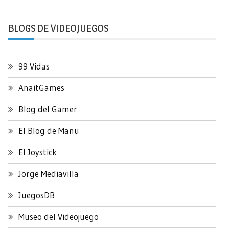
BLOGS DE VIDEOJUEGOS
99 Vidas
AnaitGames
Blog del Gamer
El Blog de Manu
El Joystick
Jorge Mediavilla
JuegosDB
Museo del Videojuego