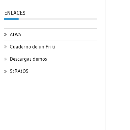
ENLACES
ADVA
Cuaderno de un Friki
Descargas demos
StRAtOS