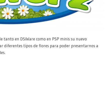
le tanto en DSiWare como en PSP minis su nuevo
r diferentes tipos de flores para poder presentarnos a
es.