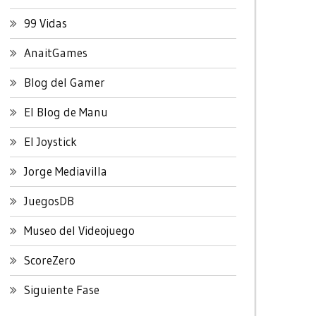
99 Vidas
AnaitGames
Blog del Gamer
El Blog de Manu
El Joystick
Jorge Mediavilla
JuegosDB
Museo del Videojuego
ScoreZero
Siguiente Fase