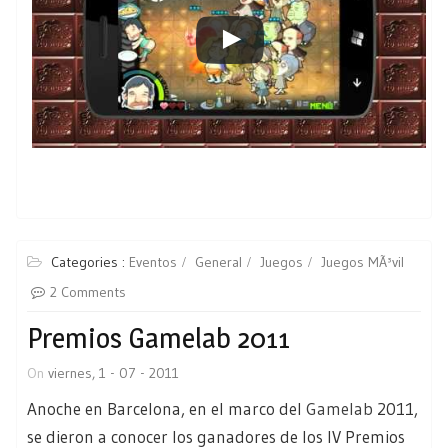
Categories :
Eventos
General
Juegos
Juegos MÃ³vil
2 Comments
Premios Gamelab 2011
On
viernes, 1 - 07 - 2011
Anoche en Barcelona, en el marco del
Gamelab
2011,
se dieron a conocer los ganadores de los IV Premios