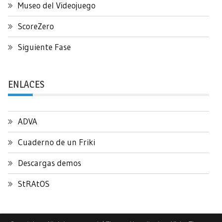
Museo del Videojuego
ScoreZero
Siguiente Fase
ENLACES
ADVA
Cuaderno de un Friki
Descargas demos
StRAtOS