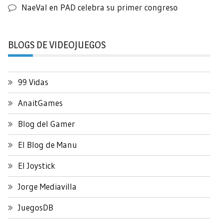
NaeVal
en
PAD celebra su primer congreso
BLOGS DE VIDEOJUEGOS
99 Vidas
AnaitGames
Blog del Gamer
El Blog de Manu
El Joystick
Jorge Mediavilla
JuegosDB