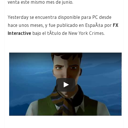
venta este mismo mes de junio.
Yesterday se encuentra disponible para PC desde
hace unos meses, y fue publicado en EspaÃ±a por
FX
Interactive
bajo el tÃ­tulo de
New York Crimes
.