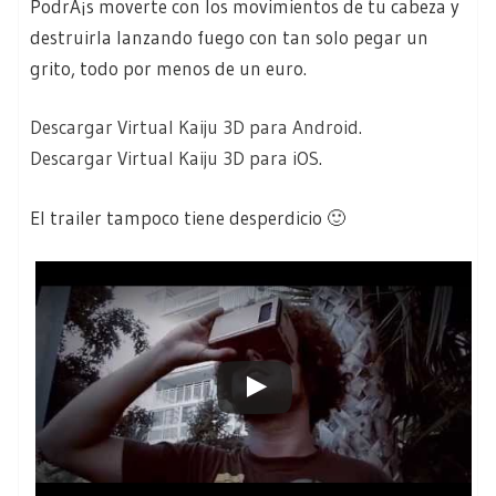
PodrÃ¡s moverte con los movimientos de tu cabeza y
destruirla lanzando fuego con tan solo pegar un
grito, todo por menos de un euro.
Descargar Virtual Kaiju 3D para Android
.
Descargar Virtual Kaiju 3D para iOS
.
El trailer tampoco tiene desperdicio 🙂