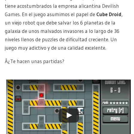
tiene acostumbrados la empresa alicantina
Devilish
Games
. En el juego asumimos el papel de
Cube Droid
,
un viejo robot que debe salvar los 6 planetas de la
galaxia de unos malvados invasores a lo largo de 36
niveles llenos de puzzles de dificultad creciente. Un
juego muy adictivo y de una calidad excelente.
Â¿Te hacen unas partidas?