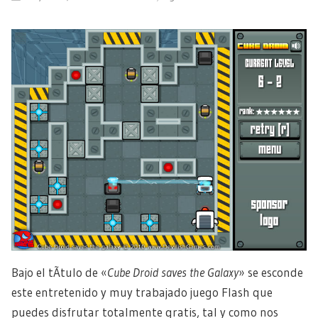
Bajo el tÃ­tulo de «
Cube Droid saves the Galaxy
» se esconde
este entretenido y muy trabajado juego Flash que
puedes disfrutar totalmente gratis, tal y como nos