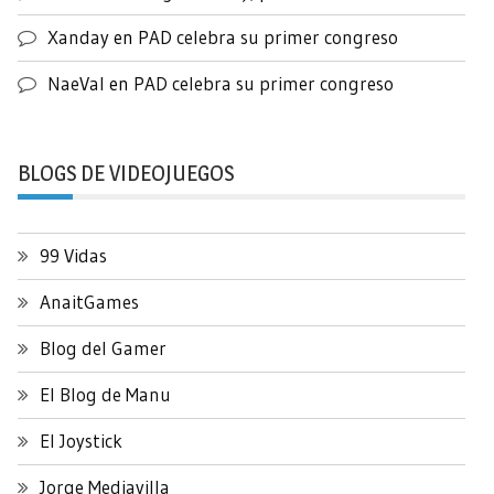
Xanday
en
PAD celebra su primer congreso
NaeVal
en
PAD celebra su primer congreso
BLOGS DE VIDEOJUEGOS
99 Vidas
AnaitGames
Blog del Gamer
El Blog de Manu
El Joystick
Jorge Mediavilla