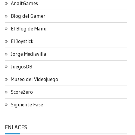
AnaitGames
Blog del Gamer
El Blog de Manu
El Joystick
Jorge Mediavilla
JuegosDB
Museo del Videojuego
ScoreZero
Siguiente Fase
ENLACES