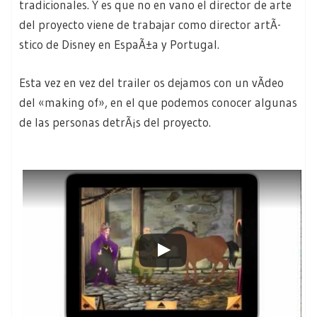
tradicionales. Y es que no en vano el director de arte
del proyecto viene de trabajar como director artÃ­
stico de Disney en EspaÃ±a y Portugal.
Esta vez en vez del trailer os dejamos con un vÃ­deo
del «making of», en el que podemos conocer algunas
de las personas detrÃ¡s del proyecto.