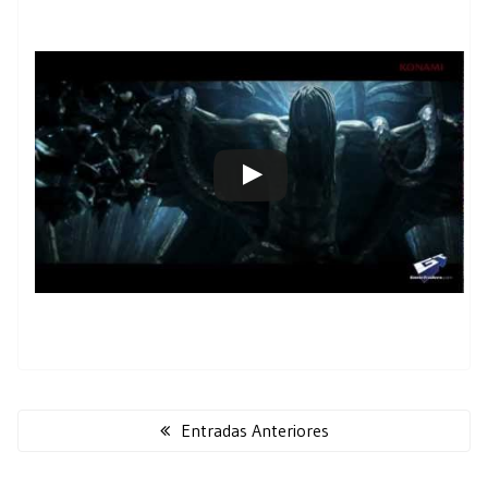
Navegación
de
Entradas Anteriores
entradas