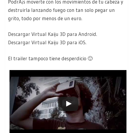
PodrÃ¡s moverte con los movimientos de tu cabeza y
destruirla lanzando fuego con tan solo pegar un
grito, todo por menos de un euro.
Descargar Virtual Kaiju 3D para Android
.
Descargar Virtual Kaiju 3D para iOS
.
El trailer tampoco tiene desperdicio 🙂