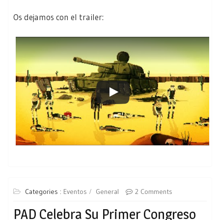
Os dejamos con el trailer:
Categories :
Eventos
General
2 Comments
PAD Celebra Su Primer Congreso