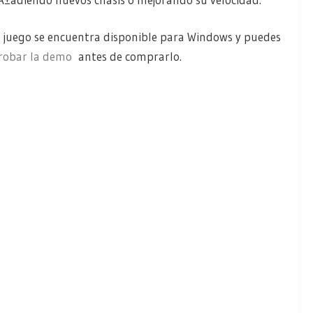
l juego se encuentra disponible para Windows y puedes
robar la demo
antes de comprarlo.