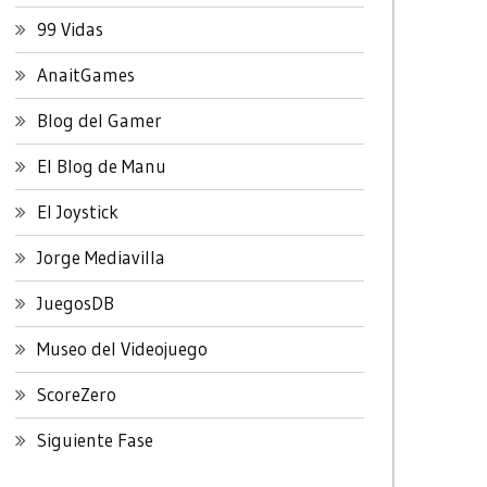
99 Vidas
AnaitGames
Blog del Gamer
El Blog de Manu
El Joystick
Jorge Mediavilla
JuegosDB
Museo del Videojuego
ScoreZero
Siguiente Fase