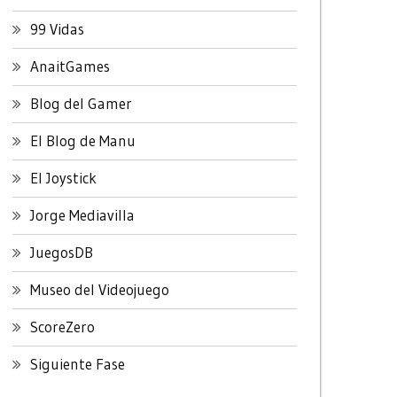
99 Vidas
AnaitGames
Blog del Gamer
El Blog de Manu
El Joystick
Jorge Mediavilla
JuegosDB
Museo del Videojuego
ScoreZero
Siguiente Fase