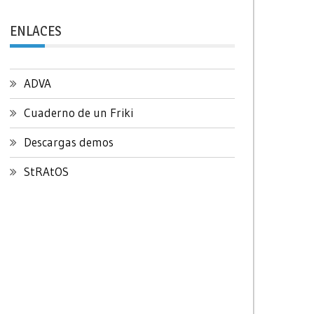
ENLACES
ADVA
Cuaderno de un Friki
Descargas demos
StRAtOS