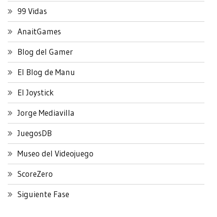
99 Vidas
AnaitGames
Blog del Gamer
El Blog de Manu
El Joystick
Jorge Mediavilla
JuegosDB
Museo del Videojuego
ScoreZero
Siguiente Fase