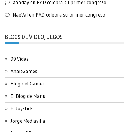
Xanday
en
PAD celebra su primer congreso
NaeVal
en
PAD celebra su primer congreso
BLOGS DE VIDEOJUEGOS
99 Vidas
AnaitGames
Blog del Gamer
El Blog de Manu
El Joystick
Jorge Mediavilla