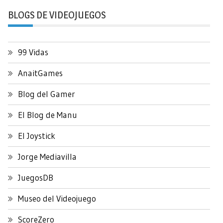
BLOGS DE VIDEOJUEGOS
99 Vidas
AnaitGames
Blog del Gamer
El Blog de Manu
El Joystick
Jorge Mediavilla
JuegosDB
Museo del Videojuego
ScoreZero