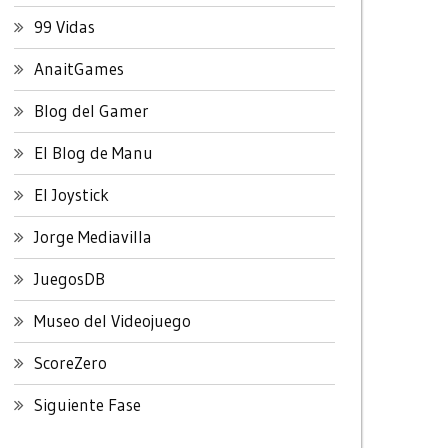
99 Vidas
AnaitGames
Blog del Gamer
El Blog de Manu
El Joystick
Jorge Mediavilla
JuegosDB
Museo del Videojuego
ScoreZero
Siguiente Fase