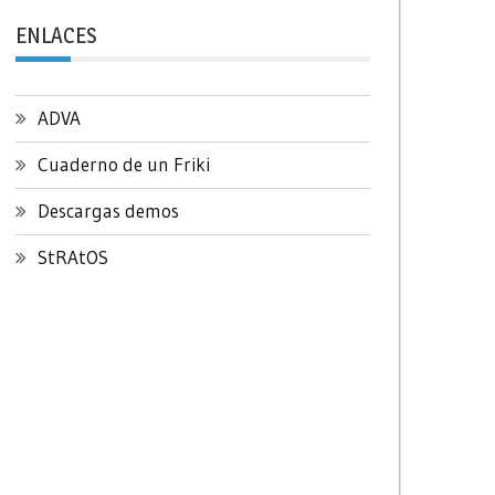
ENLACES
ADVA
Cuaderno de un Friki
Descargas demos
StRAtOS