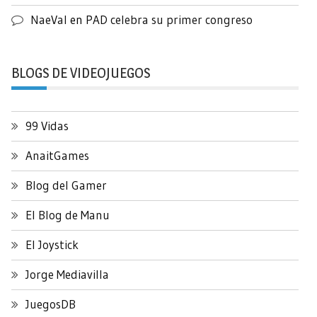
NaeVal
en
PAD celebra su primer congreso
BLOGS DE VIDEOJUEGOS
99 Vidas
AnaitGames
Blog del Gamer
El Blog de Manu
El Joystick
Jorge Mediavilla
JuegosDB