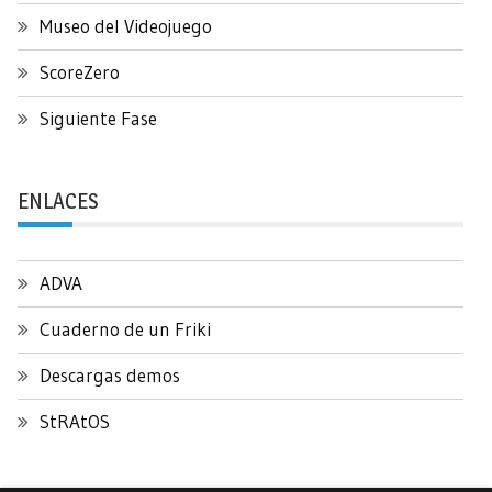
Museo del Videojuego
ScoreZero
Siguiente Fase
ENLACES
ADVA
Cuaderno de un Friki
Descargas demos
StRAtOS