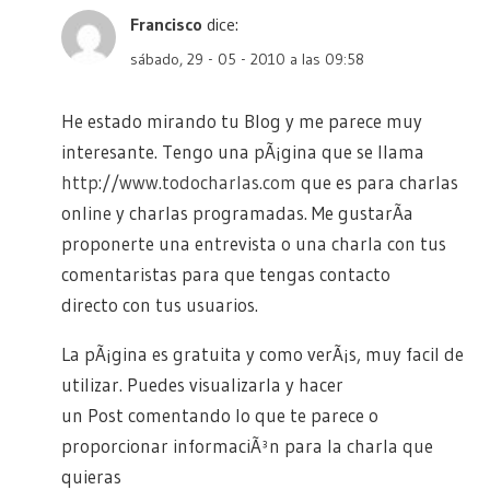
Francisco
dice:
sábado, 29 - 05 - 2010 a las 09:58
He estado mirando tu Blog y me parece muy
interesante. Tengo una pÃ¡gina que se llama
http://www.todocharlas.com
que es para charlas
online y charlas programadas. Me gustarÃ­a
proponerte una entrevista o una charla con tus
comentaristas para que tengas contacto
directo con tus usuarios.
La pÃ¡gina es gratuita y como verÃ¡s, muy facil de
utilizar. Puedes visualizarla y hacer
un Post comentando lo que te parece o
proporcionar informaciÃ³n para la charla que
quieras