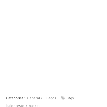
Categories :
General
Juegos
Tags :
baloncesto
basket