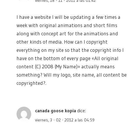
viernes, 18 - 11 - 2011 a las 01:42
I have a website I will be updating a few times a
week with original animations and short films
along with concept art for the animations and
other kinds of media. How can I copyright
everything on my site so that the copyright info I
have on the bottom of every page «All original
content (C) 2008 (My Name)» actually means
something? Will my logo, site name, all content be
copyrighted?.
canada goose kopia
dice:
viernes, 3 - 02 - 2012 a las 04:59