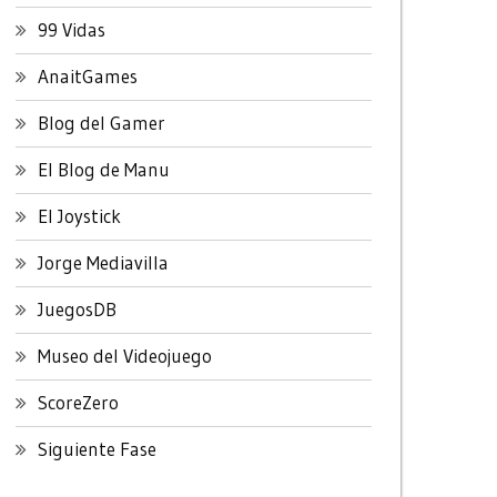
99 Vidas
AnaitGames
Blog del Gamer
El Blog de Manu
El Joystick
Jorge Mediavilla
JuegosDB
Museo del Videojuego
ScoreZero
Siguiente Fase