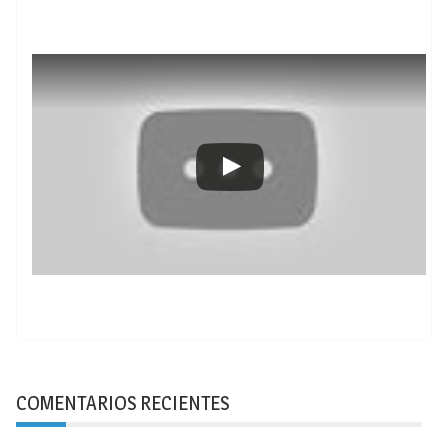
COMENTARIOS RECIENTES