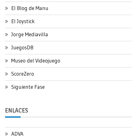
El Blog de Manu
El Joystick
Jorge Mediavilla
JuegosDB
Museo del Videojuego
ScoreZero
Siguiente Fase
ENLACES
ADVA