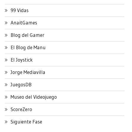
99 Vidas
AnaitGames
Blog del Gamer
El Blog de Manu
El Joystick
Jorge Mediavilla
JuegosDB
Museo del Videojuego
ScoreZero
Siguiente Fase