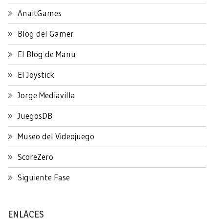
AnaitGames
Blog del Gamer
El Blog de Manu
El Joystick
Jorge Mediavilla
JuegosDB
Museo del Videojuego
ScoreZero
Siguiente Fase
ENLACES