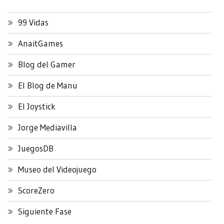
99 Vidas
AnaitGames
Blog del Gamer
El Blog de Manu
El Joystick
Jorge Mediavilla
JuegosDB
Museo del Videojuego
ScoreZero
Siguiente Fase