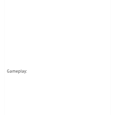
Gameplay: