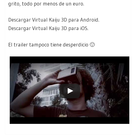
grito, todo por menos de un euro.
Descargar Virtual Kaiju 3D para Android
.
Descargar Virtual Kaiju 3D para iOS
.
El trailer tampoco tiene desperdicio 🙂