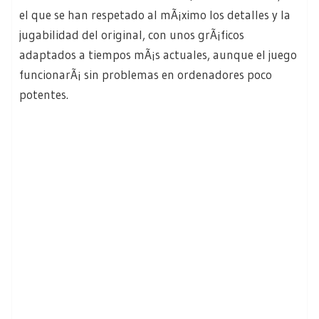
el que se han respetado al mÃ¡ximo los detalles y la
jugabilidad del original, con unos grÃ¡ficos
adaptados a tiempos mÃ¡s actuales, aunque el juego
funcionarÃ¡ sin problemas en ordenadores poco
potentes.