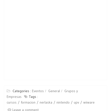
Categories :
Eventos
General
Grupos y
Empresas
Tags :
cursos
formacion
nerlaska
nintendo
upv
wiiware
Leave a comment