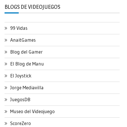
BLOGS DE VIDEOJUEGOS
99 Vidas
AnaitGames
Blog del Gamer
El Blog de Manu
El Joystick
Jorge Mediavilla
JuegosDB
Museo del Videojuego
ScoreZero