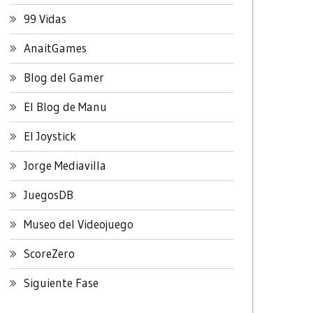
99 Vidas
AnaitGames
Blog del Gamer
El Blog de Manu
El Joystick
Jorge Mediavilla
JuegosDB
Museo del Videojuego
ScoreZero
Siguiente Fase