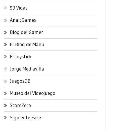
99 Vidas
AnaitGames
Blog del Gamer
El Blog de Manu
El Joystick
Jorge Mediavilla
JuegosDB
Museo del Videojuego
ScoreZero
Siguiente Fase