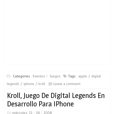
Categories :
Eventos
Juegos
Tags :
apple
digital
legends
iphone
kroll
Leave a comment
Kroll, Juego De Digital Legends En
Desarrollo Para IPhone
On
miércoles, 11 - 06 - 2008