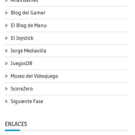
Blog del Gamer
El Blog de Manu
El Joystick
Jorge Mediavilla
JuegosDB
Museo del Videojuego
ScoreZero
Siguiente Fase
ENLACES