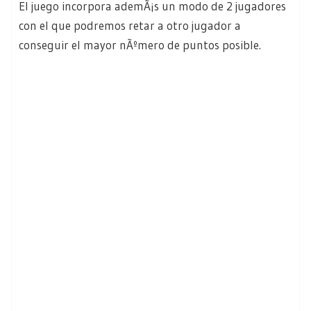
El juego incorpora ademÃ¡s un modo de 2 jugadores
con el que podremos retar a otro jugador a
conseguir el mayor nÃºmero de puntos posible.