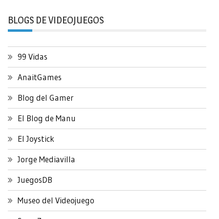
BLOGS DE VIDEOJUEGOS
99 Vidas
AnaitGames
Blog del Gamer
El Blog de Manu
El Joystick
Jorge Mediavilla
JuegosDB
Museo del Videojuego