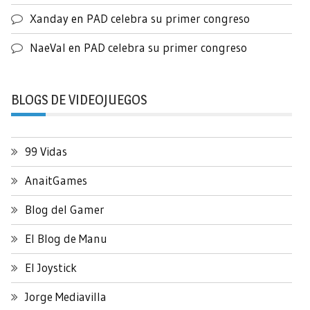
Xanday
en
PAD celebra su primer congreso
NaeVal
en
PAD celebra su primer congreso
BLOGS DE VIDEOJUEGOS
99 Vidas
AnaitGames
Blog del Gamer
El Blog de Manu
El Joystick
Jorge Mediavilla